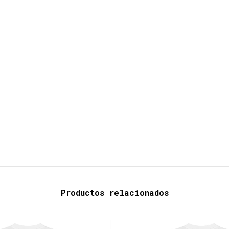
Productos relacionados