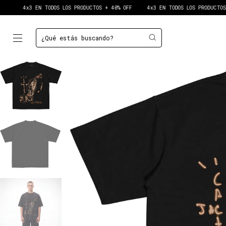
4x3 EN TODOS LOS PRODUCTOS + 40% OFF
4x3 EN TODOS LOS PRODUCTOS + 40%