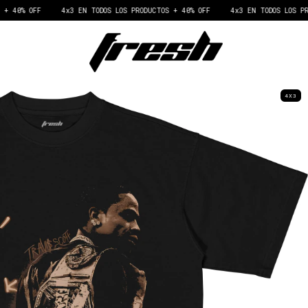
 OFF
4x3 EN TODOS LOS PRODUCTOS + 40% OFF
4x3 EN TODOS LOS PRODUCTO
4X3