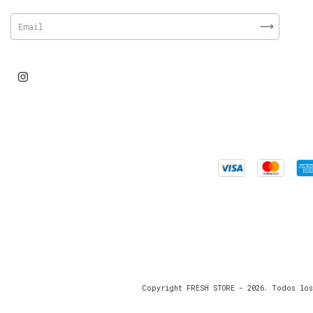
Copyright FRESH STORE - 2026. Todos los