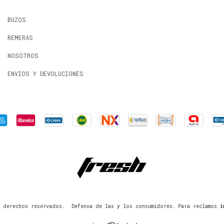
BUZOS
REMERAS
NOSOTROS
ENVIOS Y DEVOLUCIONES
 derechos reservados.
Defensa de las y los consumidores. Para reclamos
i