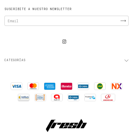
SUSCRIBITE A NUESTRO NEWSLETTER
CATEGORÍAS