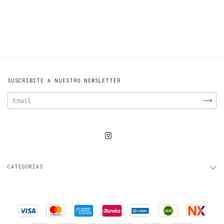
SUSCRIBITE A NUESTRO NEWSLETTER
CATEGORÍAS