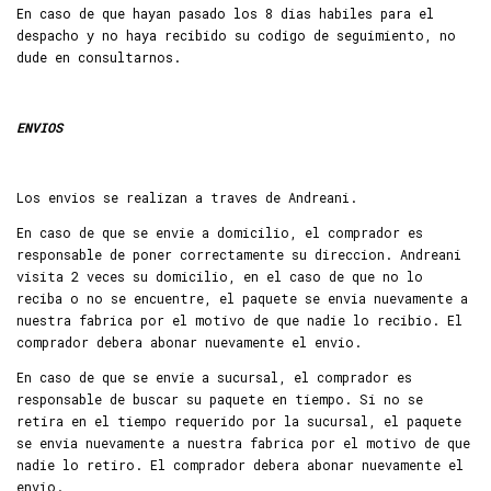
En caso de que hayan pasado los 8 dias habiles para el
despacho y no haya recibido su codigo de seguimiento, no
dude en consultarnos.
ENVIOS
Los envios se realizan a traves de Andreani.
En caso de que se envie a domicilio, el comprador es
responsable de poner correctamente su direccion. Andreani
visita 2 veces su domicilio, en el caso de que no lo
reciba o no se encuentre, el paquete se envia nuevamente a
nuestra fabrica por el motivo de que nadie lo recibio. El
comprador debera abonar nuevamente el envio.
En caso de que se envie a sucursal, el comprador es
responsable de buscar su paquete en tiempo. Si no se
retira en el tiempo requerido por la sucursal, el paquete
se envia nuevamente a nuestra fabrica por el motivo de que
nadie lo retiro. El comprador debera abonar nuevamente el
envio.