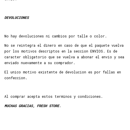
DEVOLUCIONES
No hay devoluciones ni cambios por talle o color.
No se reintegra el dinero en caso de que el paquete vuelva
por los motivos descriptos en la seccion ENVIOS. Es de
caracter obligatorio que se vuelva a abonar el envio y sea
enviado nuevamente a su comprador.
El unico motivo existente de devolucion es por fallas en
confeccion.
Al comprar acepta estos terminos y condiciones.
MUCHAS GRACIAS, FRESH STORE
.