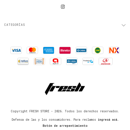
CATEGORÍAS
Copyright FRESH STORE - 2026. Todos los derechos reservados.
Defensa de las y los consumidores. Para reclamos
ingresá acá.
Botón de arrepentimiento