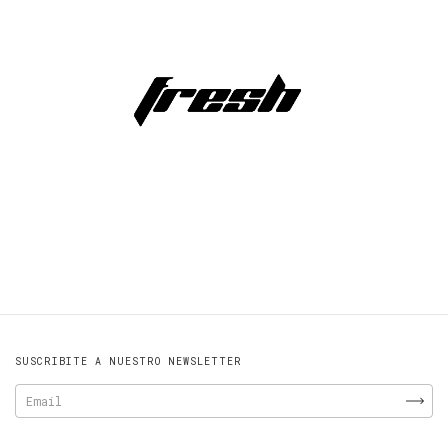
SUSCRIBITE A NUESTRO NEWSLETTER