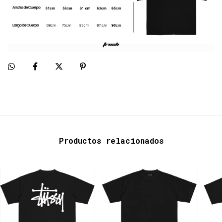
Productos relacionados