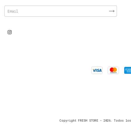
Copyright FRESH STORE - 2026. Todos los