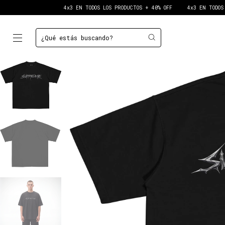
4x3 EN TODOS LOS PRODUCTOS + 40% OFF
4x3 EN TODOS LOS PRODUCTOS 