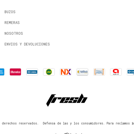
BUZOS
REMERAS
NOSOTROS
ENVIOS Y DEVOLUCIONES
 derechos reservados.
Defensa de las y los consumidores. Para reclamos
i