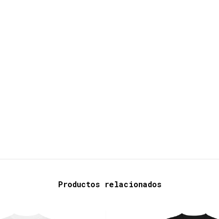
Productos relacionados