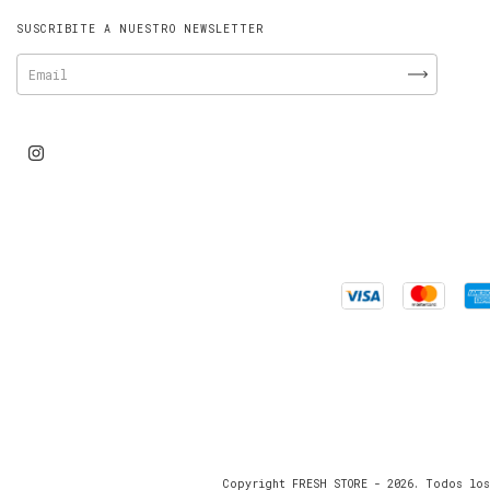
SUSCRIBITE A NUESTRO NEWSLETTER
Copyright FRESH STORE - 2026. Todos los