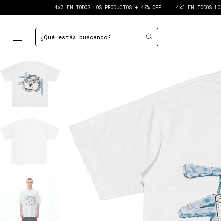
4x3 EN TODOS LOS PRODUCTOS + 40% OFF
4x3 EN TODOS LOS PRODUCTOS +