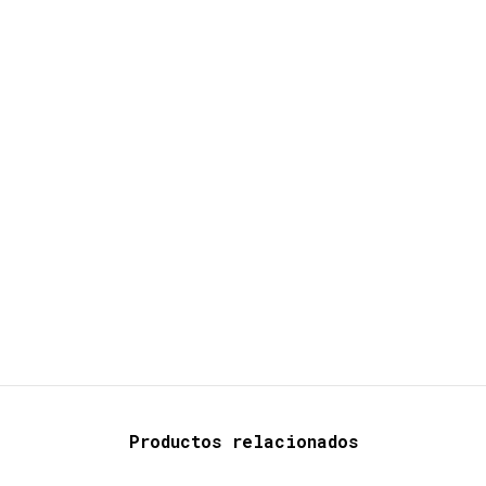
Productos relacionados