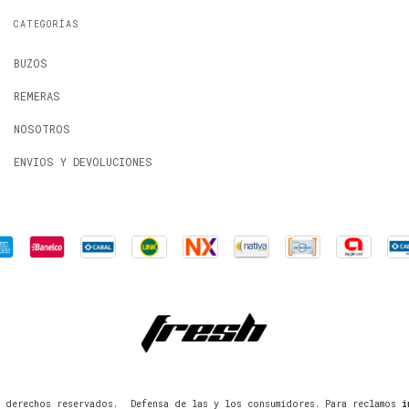
CATEGORÍAS
BUZOS
REMERAS
NOSOTROS
ENVIOS Y DEVOLUCIONES
 derechos reservados.
Defensa de las y los consumidores. Para reclamos
i