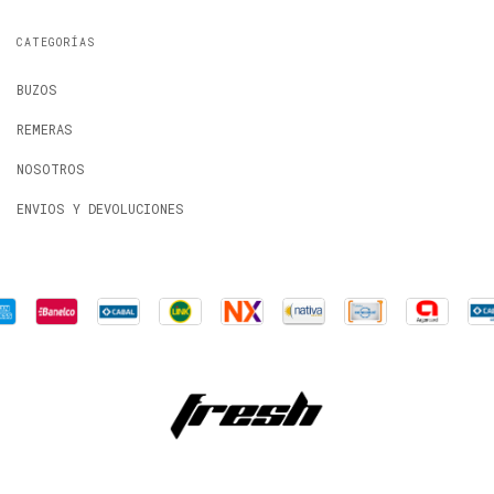
CATEGORÍAS
BUZOS
REMERAS
NOSOTROS
ENVIOS Y DEVOLUCIONES