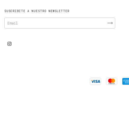
SUSCRIBITE A NUESTRO NEWSLETTER