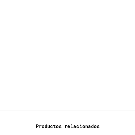
Productos relacionados