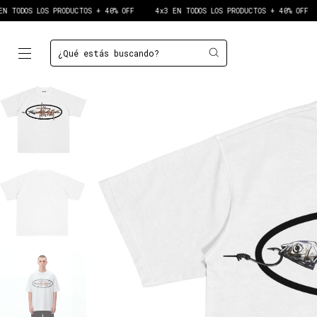
S LOS PRODUCTOS + 40% OFF
4x3 EN TODOS LOS PRODUCTOS + 40% OFF
4x3 