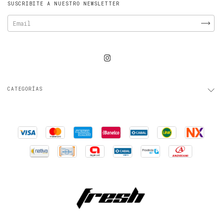
SUSCRIBITE A NUESTRO NEWSLETTER
CATEGORÍAS