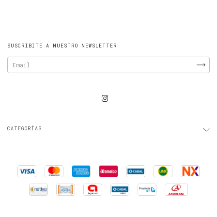
SUSCRIBITE A NUESTRO NEWSLETTER
CATEGORÍAS