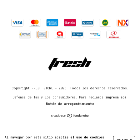
Copyright FRESH STORE - 2026. Todos los derechos reservados.
Defensa de las y los consumidores. Para reclamos
ingresá acá.
Botón de arrepentimiento
Al navegar por este sitio
aceptás el uso de cookies
ENTENDIDO