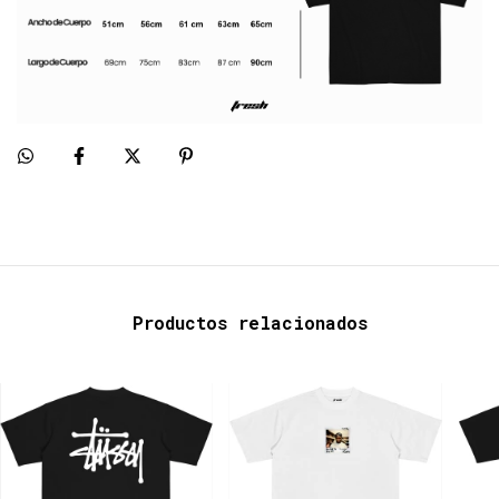
Productos relacionados