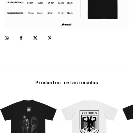
Productos relacionados