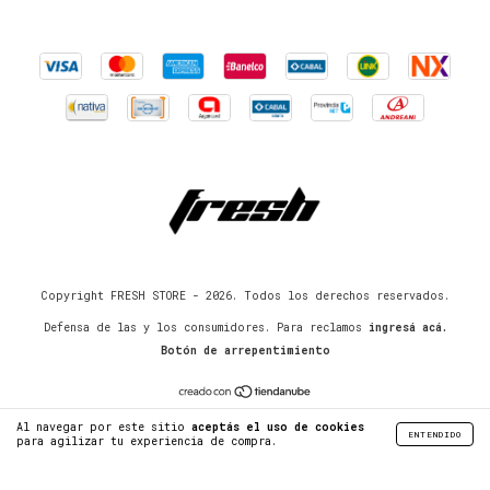
Copyright FRESH STORE - 2026. Todos los derechos reservados.
Defensa de las y los consumidores. Para reclamos
ingresá acá.
Botón de arrepentimiento
Al navegar por este sitio
aceptás el uso de cookies
ENTENDIDO
para agilizar tu experiencia de compra.