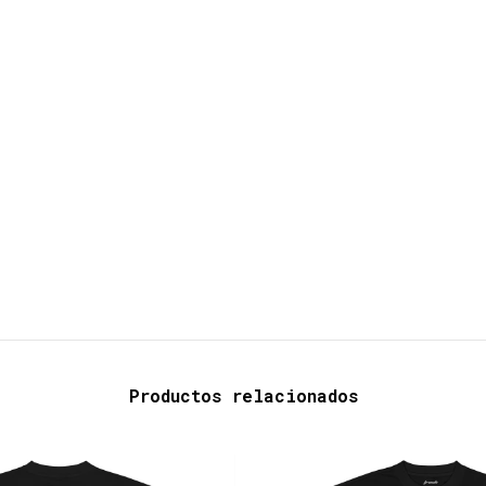
Productos relacionados