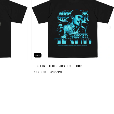
4X3
JUSTIN BIEBER JUSTICE TOUR
$39.000
$17.990