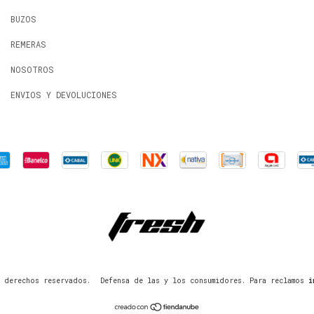
BUZOS
REMERAS
NOSOTROS
ENVIOS Y DEVOLUCIONES
 derechos reservados.
Defensa de las y los consumidores. Para reclamos
i