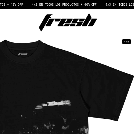
0% OFF
4x3 EN TODOS LOS PRODUCTOS + 40% OFF
4x3 EN TODOS LOS PRODUC
4X3