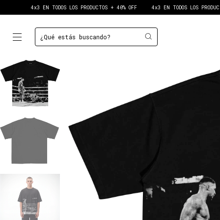
4x3 EN TODOS LOS PRODUCTOS + 40% OFF
4x3 EN TODOS LOS PRODUCTOS + 4