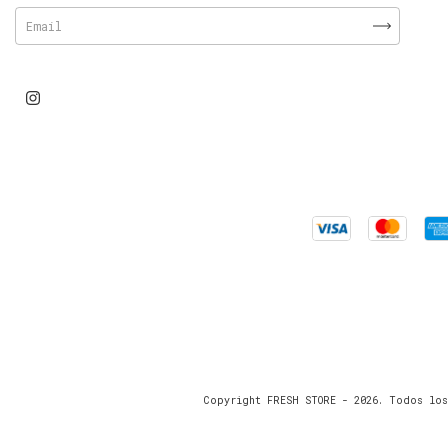
Copyright FRESH STORE - 2026. Todos los