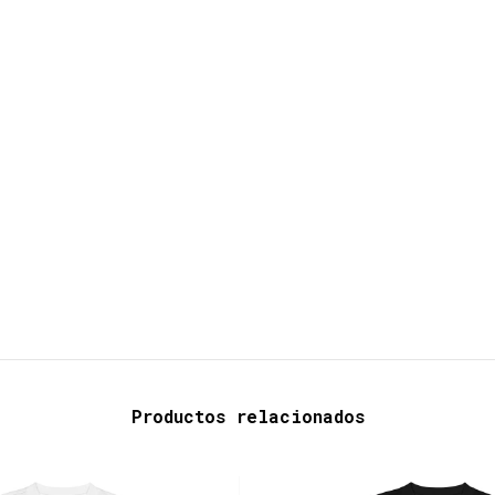
Productos relacionados