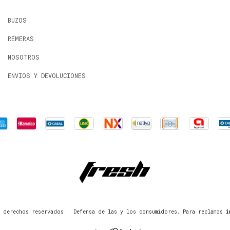
BUZOS
REMERAS
NOSOTROS
ENVIOS Y DEVOLUCIONES
 derechos reservados.
Defensa de las y los consumidores. Para reclamos
i