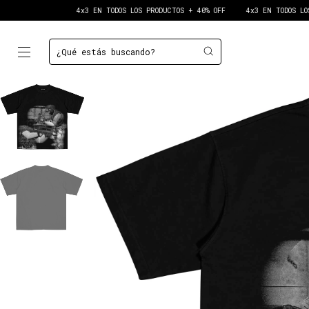
4x3 EN TODOS LOS PRODUCTOS + 40% OFF
4x3 EN TODOS LOS PRODUCTOS +