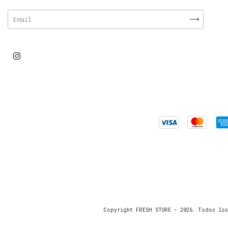
Copyright FRESH STORE - 2026. Todos los