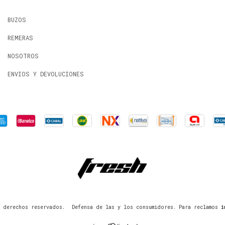
BUZOS
REMERAS
NOSOTROS
ENVIOS Y DEVOLUCIONES
 derechos reservados.
Defensa de las y los consumidores. Para reclamos
i