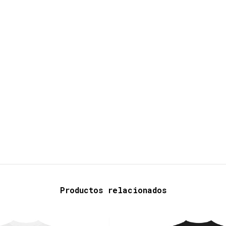
Productos relacionados