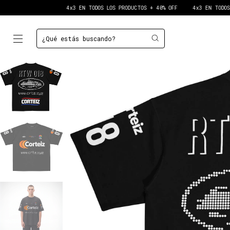
4x3 EN TODOS LOS PRODUCTOS + 40% OFF
4x3 EN TODOS LOS PRODUCTO