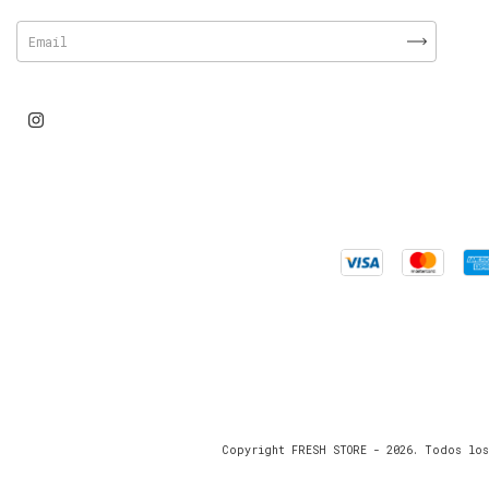
Copyright FRESH STORE - 2026. Todos los