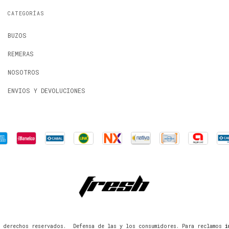
CATEGORÍAS
BUZOS
REMERAS
NOSOTROS
ENVIOS Y DEVOLUCIONES
 derechos reservados.
Defensa de las y los consumidores. Para reclamos
i