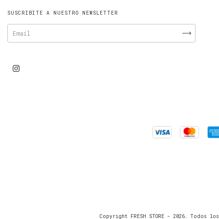
SUSCRIBITE A NUESTRO NEWSLETTER
Copyright FRESH STORE - 2026. Todos los