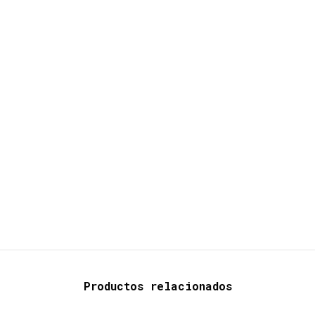
Productos relacionados