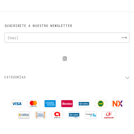
SUSCRIBITE A NUESTRO NEWSLETTER
CATEGORÍAS