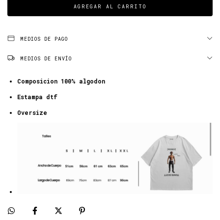
MEDIOS DE PAGO
MEDIOS DE ENVÍO
Composicion 100% algodon
Estampa dtf
Oversize