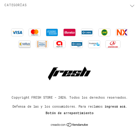
CATEGORÍAS
Copyright FRESH STORE - 2026. Todos los derechos reservados.
Defensa de las y los consumidores. Para reclamos
ingresá acá.
Botón de arrepentimiento