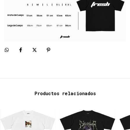
Productos relacionados