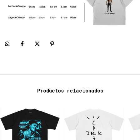
Productos relacionados