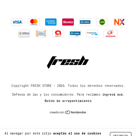
Copyright FRESH STORE - 2026. Todos los derechos reservados.
Defensa de las y los consumidores. Para reclamos
ingresá acá.
Botón de arrepentimiento
Al navegar por este sitio
aceptás el uso de cookies
ENTENDIDO