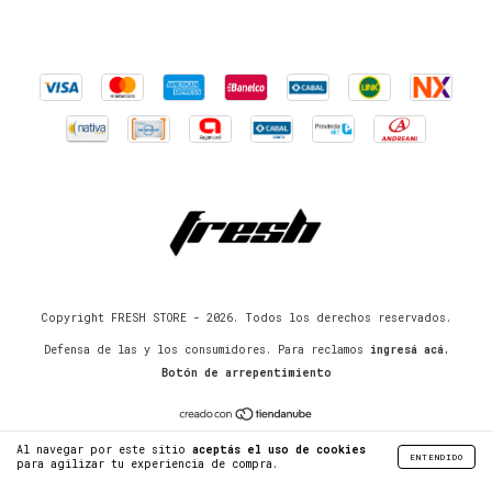
Copyright FRESH STORE - 2026. Todos los derechos reservados.
Defensa de las y los consumidores. Para reclamos
ingresá acá.
Botón de arrepentimiento
Al navegar por este sitio
aceptás el uso de cookies
ENTENDIDO
para agilizar tu experiencia de compra.