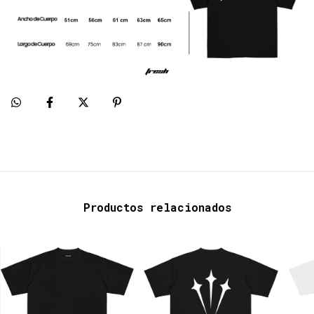
Productos relacionados